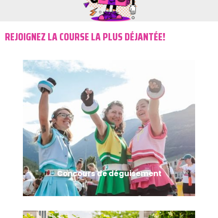
REJOIGNEZ LA COURSE LA PLUS DÉJANTÉE!
Concours de déguisement