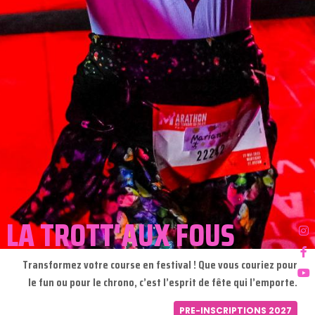
LA TROTT'AUX FOUS
Transformez votre course en festival ! Que vous couriez pour
le fun ou pour le chrono, c’est l’esprit de fête qui l’emporte.
PRE-INSCRIPTIONS 2027