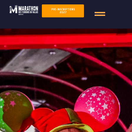
PRE-INSCRIPTIONS
2027