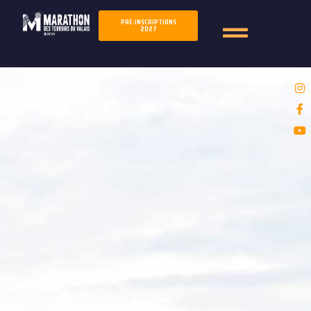
PRE-INSCRIPTIONS
2027